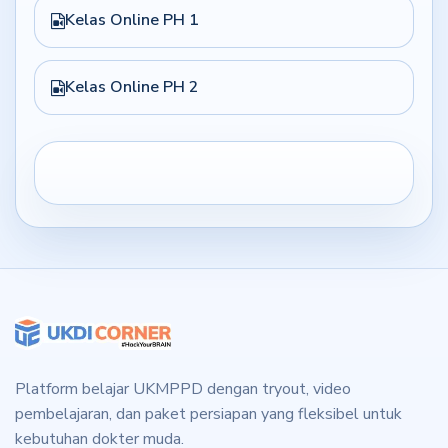
Kelas Online PH 1
Kelas Online PH 2
Platform belajar UKMPPD dengan tryout, video
pembelajaran, dan paket persiapan yang fleksibel untuk
kebutuhan dokter muda.