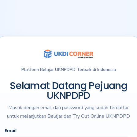
Platform Belajar UKNPDPD Terbaik di Indonesia
Selamat Datang Pejuang
UKNPDPD
Masuk dengan email dan password yang sudah terdaftar
untuk melanjutkan Belajar dan Try Out Online UKNPDPD
Email